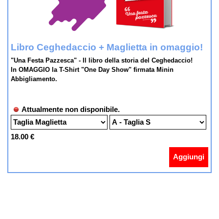
Libro Ceghedaccio + Maglietta in omaggio!
"Una Festa Pazzesca" - Il libro della storia del Ceghedaccio!
In OMAGGIO la T-Shirt "One Day Show" firmata Minin
Abbigliamento.
Attualmente non disponibile.
18.00 €
Aggiungi