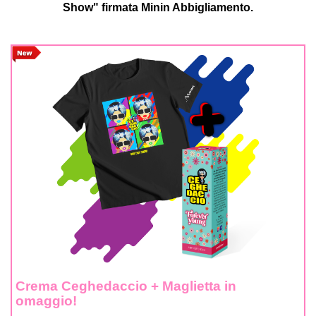
Show" firmata Minin Abbigliamento.
Crema Ceghedaccio + Maglietta in
omaggio!