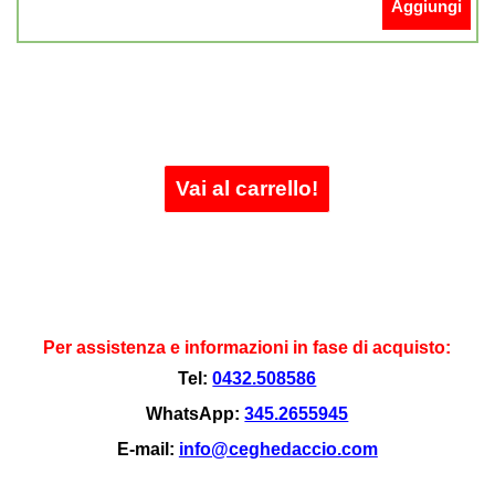
Aggiungi
Vai al carrello!
Per assistenza e informazioni in fase di acquisto:
Tel:
0432.508586
WhatsApp:
345.2655945
E-mail:
info@ceghedaccio.com