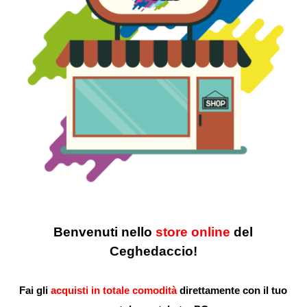
Benvenuti nello
store online
del
Ceghedaccio!
Fai gli
acquisti in totale comodità
direttamente con il tuo