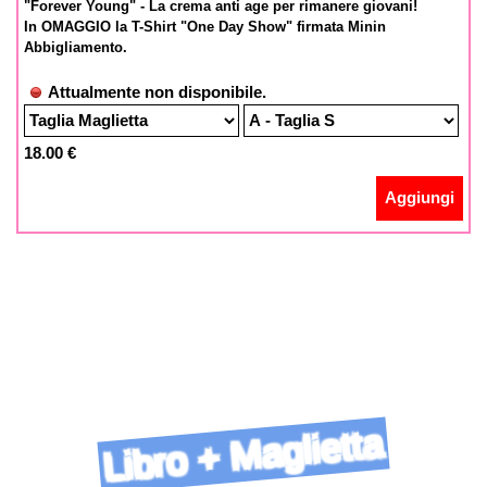
"Forever Young" - La crema anti age per rimanere giovani!
In OMAGGIO la T-Shirt "One Day Show" firmata Minin
Abbigliamento.
Attualmente non disponibile.
18.00 €
Aggiungi
Libro + Maglietta