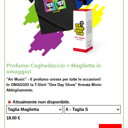
Profumo Ceghedaccio + Maglietta in
omaggio!
"Air Music" - Il profumo unisex per tutte le occasioni!
In OMAGGIO la T-Shirt "One Day Show" firmata Minin
Abbigliamento.
Attualmente non disponibile.
18.00 €