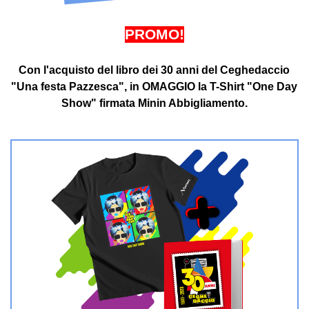
PROMO!
Con l'acquisto del libro dei 30 anni del Ceghedaccio
"Una festa Pazzesca", in OMAGGIO la T-Shirt "One Day
Show" firmata Minin Abbigliamento.